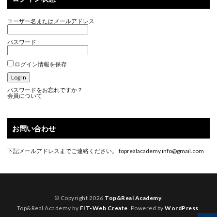
ユーザー名またはメールアドレス
パスワード
ログイン情報を保存
パスワードをお忘れですか？
会員について
お問い合わせ
下記メールアドレスまでご連絡ください。 toprealacademy.info@gmail.com
© Copyright 2026
Top&Real Academy
.
Top&Real Academy by
FIT-Web Create
. Powered by
WordPress
.