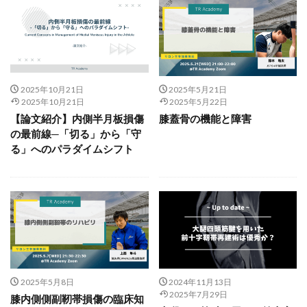
2025年10月21日
2025年5月21日
2025年10月21日
2025年5月22日
【論文紹介】内側半月板損傷
膝蓋骨の機能と障害
の最前線─「切る」から「守
る」へのパラダイムシフト
2025年5月8日
2024年11月13日
2025年7月29日
膝内側側副靭帯損傷の臨床知