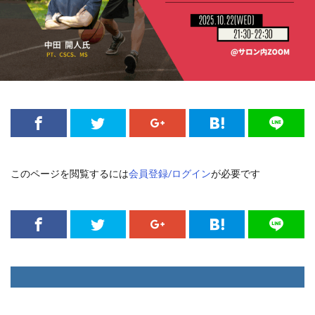
このページを閲覧するには
会員登録/ログイン
が必要です