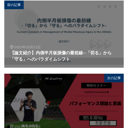
前の記事
2025年10月21日
【論文紹介】内側半月板損傷の最前線─「切る」から
「守る」へのパラダイムシフト
次の記事
2025年10月31日