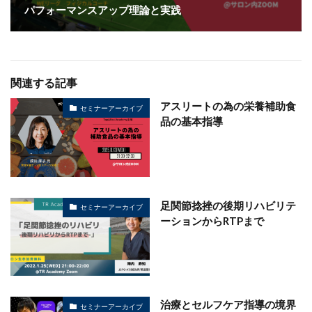
パフォーマンスアップ理論と実践
関連する記事
アスリートの為の栄養補助食
セミナーアーカイブ
品の基本指導
足関節捻挫の後期リハビリテ
セミナーアーカイブ
ーションからRTPまで
治療とセルフケア指導の境界
セミナーアーカイブ