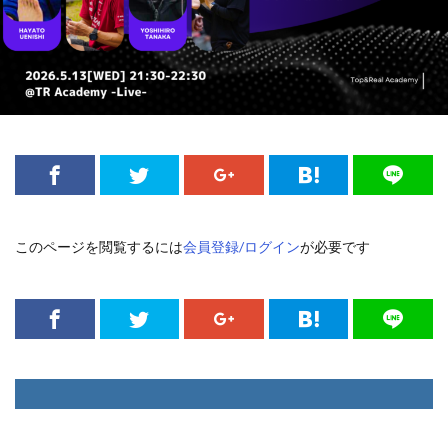
このページを閲覧するには
会員登録/ログイン
が必要です