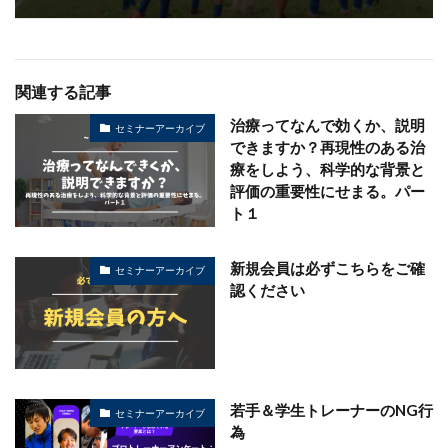
関連する記事
治療ってなんで効くか、説明
セミナーアーカイブ
できますか？再現性のある治
療をしよう、科学的な背景と
評価の重要性にせまる。パー
ト１
新規会員は必ずこちらをご確
セミナーアーカイブ
認ください
若手＆学生トレーナーのNG行
セミナーアーカイブ
為