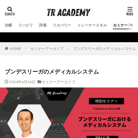
治療
リハビリ
評価
リカバリー
トレーナースキル
セミナーアー
セミナーアーカイブ
ブンデスリーガのメディカルシステム
HOME
ブンデスリーガのメディカルシステム
2024年6月26日
セミナーアーカイブ