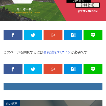
このページを閲覧するには
会員登録/ログイン
が必要です
前の記事