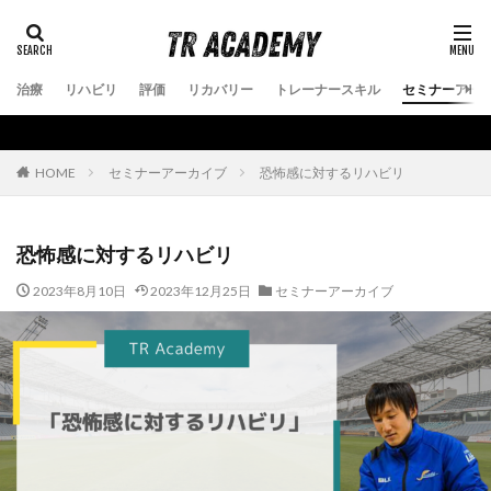
治療
リハビリ
評価
リカバリー
トレーナースキル
セミナーアー
セミナーアーカイブ
恐怖感に対するリハビリ
HOME
恐怖感に対するリハビリ
2023年8月10日
2023年12月25日
セミナーアーカイブ