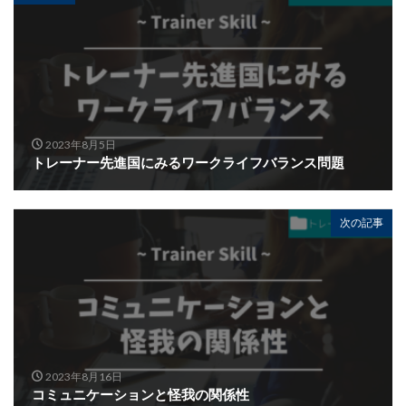
2023年8月5日
トレーナー先進国にみるワークライフバランス問題
次の記事
2023年8月16日
コミュニケーションと怪我の関係性