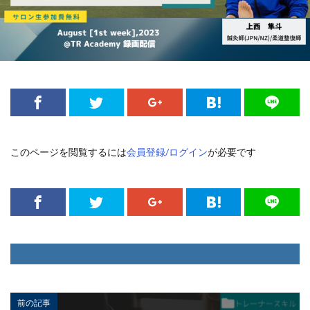
このページを閲覧するには
会員登録/ログイン
が必要です
前の記事