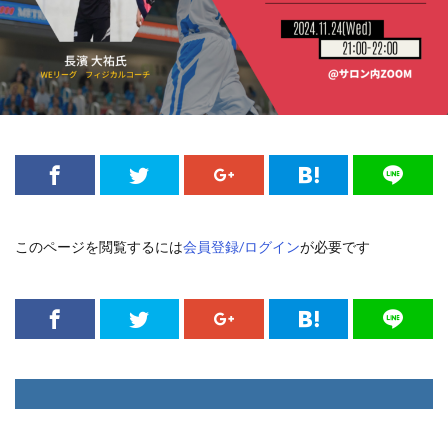
このページを閲覧するには
会員登録/ログイン
が必要です