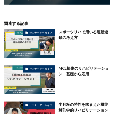
関連する記事
スポーツリハで用いる運動連
セミナーアーカイブ
鎖の考え方
MCL損傷のリハビリテーショ
セミナーアーカイブ
ン 基礎から応用
半月板の特性を踏まえた機能
セミナーアーカイブ
解剖学的リハビリテーション