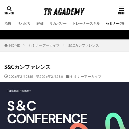
治療
リハビリ
評価
リカバリー
トレーナースキル
セミナーアー
セミナーアーカイブ
S&Cカンファレンス
HOME
S&Cカンファレンス
2026年2月28日
2026年2月28日
セミナーアーカイブ