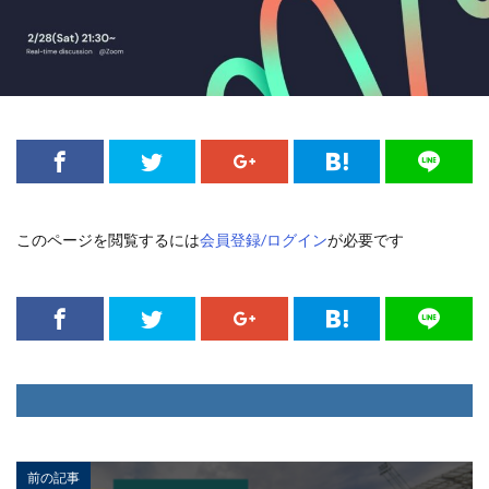
このページを閲覧するには
会員登録/ログイン
が必要です
前の記事