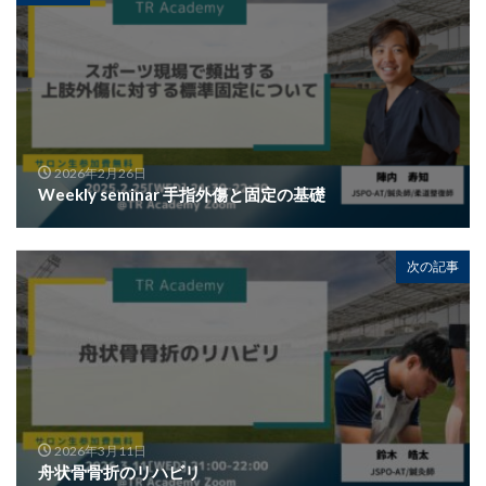
2026年2月26日
Weekly seminar 手指外傷と固定の基礎
次の記事
2026年3月11日
舟状骨骨折のリハビリ